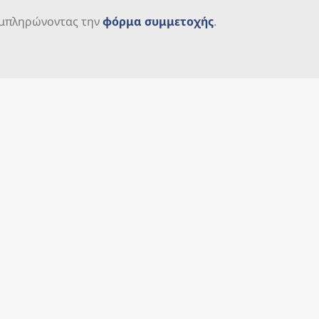
μπληρώνοντας την
φόρμα συμμετοχής
.