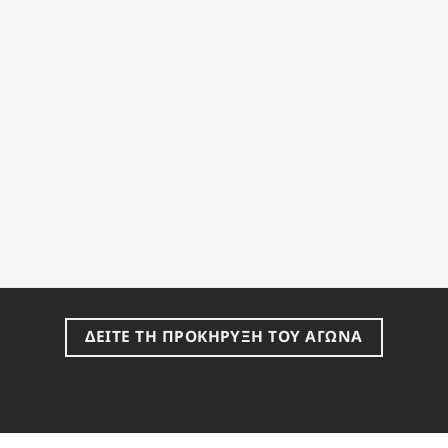
ΔΕΙΤΕ ΤΗ ΠΡΟΚΗΡΥΞΗ ΤΟΥ ΑΓΩΝΑ