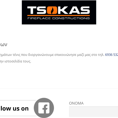
των
λημάτων τένις που διοργανώνουμε επικοινώνησε μαζί μας στο τηλ.
6936 53
ην ιστοσελίδα τους.
ΟΝΟΜΑ