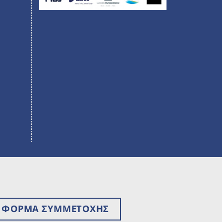
ΦΟΡΜΑ ΣΥΜΜΕΤΟΧΗΣ