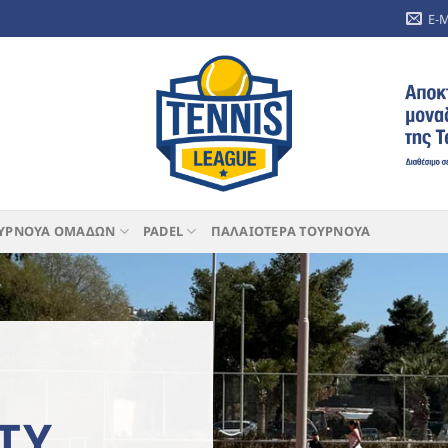
E-
ΥΡΝΟΥΑ ΟΜΑΔΩΝ
PADEL
ΠΑΛΑΙΟΤΕΡΑ ΤΟΥΡΝΟΥΑ
TY