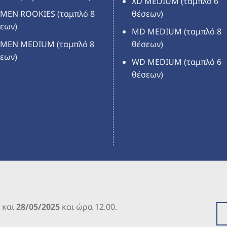
XD MEDIUM (ταμπλό 6
MEN ROOKIES (ταμπλό 8
θέσεων)
εων)
MD MEDIUM (ταμπλό 8
MEN MEDIUM (ταμπλό 8
θέσεων)
εων)
WD MEDIUM (ταμπλό 6
θέσεων)
 και
28/05/2025
και ώρα 12.00.