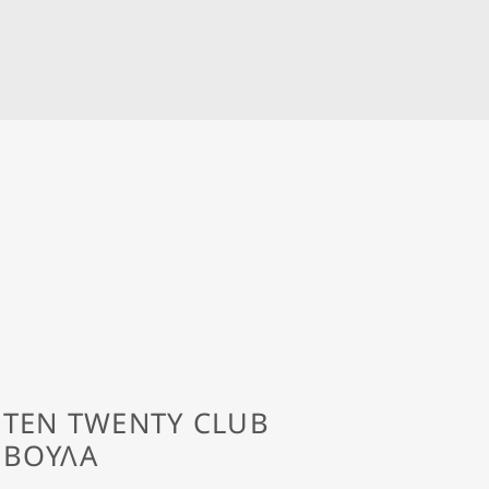
TEN TWENTY CLUB
ΒΟΥΛΑ