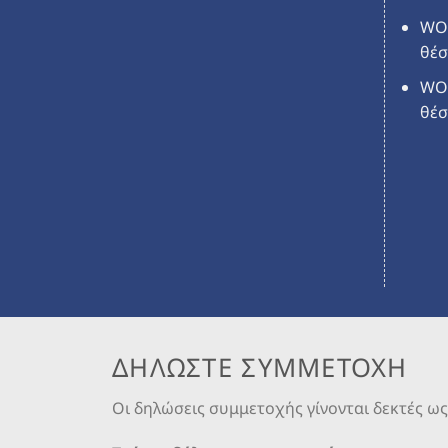
WO
θέσ
WO
θέσ
ΔΗΛΩΣΤΕ ΣΥΜΜΕΤΟΧΗ
Οι δηλώσεις συμμετοχής γίνονται δεκτές ως