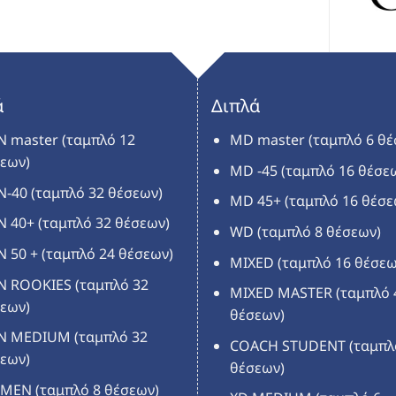
ά
Διπλά
 master (ταμπλό 12
MD master (ταμπλό 6 θέ
εων)
MD -45 (ταμπλό 16 θέσε
-40 (ταμπλό 32 θέσεων)
MD 45+ (ταμπλό 16 θέσε
 40+ (ταμπλό 32 θέσεων)
WD (ταμπλό 8 θέσεων)
 50 + (ταμπλό 24 θέσεων)
MIXED (ταμπλό 16 θέσεω
 ROOKIES (ταμπλό 32
MIXED MASTER (ταμπλό 
εων)
θέσεων)
N MEDIUM (ταμπλό 32
COACH STUDENT (ταμπλ
εων)
θέσεων)
EN (ταμπλό 8 θέσεων)