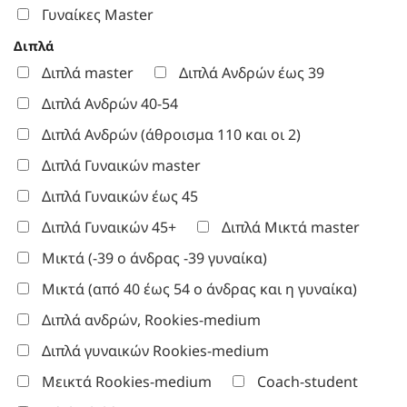
Γυναίκες Master
Διπλά
Διπλά master
Διπλά Ανδρών έως 39
Διπλά Ανδρών 40-54
Διπλά Ανδρών (άθροισμα 110 και οι 2)
Διπλά Γυναικών master
Διπλά Γυναικών έως 45
Διπλά Γυναικών 45+
Διπλά Μικτά master
Μικτά (-39 ο άνδρας -39 γυναίκα)
Μικτά (από 40 έως 54 ο άνδρας και η γυναίκα)
Διπλά ανδρών, Rookies-medium
Διπλά γυναικών Rookies-medium
Μεικτά Rookies-medium
Coach-student