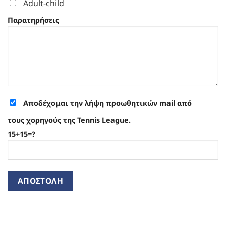
Adult-child
Παρατηρήσεις
Αποδέχομαι την λήψη προωθητικών mail από
τους χορηγούς της Tennis League.
15+15=?