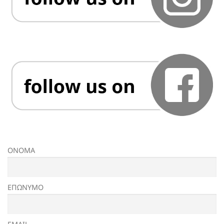
ΟΝΟΜΑ
ΕΠΩΝΥΜΟ