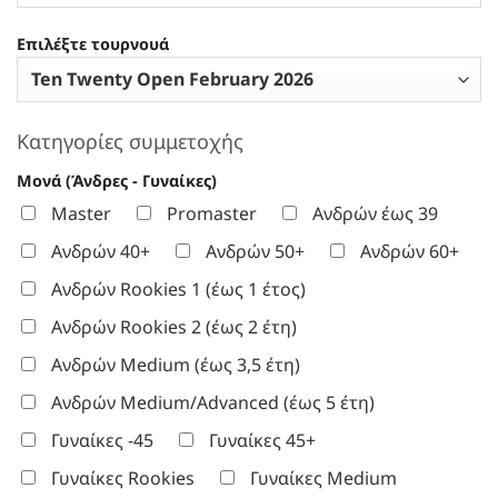
Επιλέξτε τουρνουά
Κατηγορίες συμμετοχής
Μονά (Άνδρες - Γυναίκες)
Master
Promaster
Ανδρών έως 39
Ανδρών 40+
Ανδρών 50+
Ανδρών 60+
Ανδρών Rookies 1 (έως 1 έτος)
Ανδρών Rookies 2 (έως 2 έτη)
Ανδρών Medium (έως 3,5 έτη)
Ανδρών Medium/Advanced (έως 5 έτη)
Γυναίκες -45
Γυναίκες 45+
Γυναίκες Rookies
Γυναίκες Medium