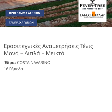
ΠΡΟΓΡΑΜΜΑ ΑΓΩΝΩΝ
ΤΑΜΠΛΟ ΑΓΩΝΩΝ
Ερασιτεχνικές Αναμετρήσεις Τένις
Μονά – Διπλά – Μεικτά
Έδρα:
COSTA NAVARINO
16 Γήπεδα