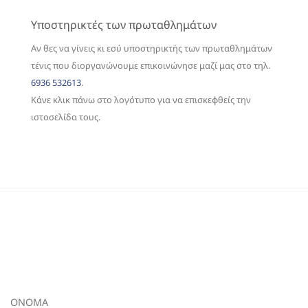
Υποστηρικτές των πρωταθλημάτων
Αν θες να γίνεις κι εσύ υποστηρικτής των πρωταθλημάτων
τένις που διοργανώνουμε επικοινώνησε μαζί μας στο τηλ.
6936 532613
.
Κάνε κλικ πάνω στο λογότυπο για να επισκεφθείς την
ιστοσελίδα τους.
ΟΝΟΜΑ