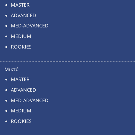
MASTER
ADVANCED
MED-ADVANCED
MEDIUM
ROOKIES
Μικτά
MASTER
ADVANCED
MED-ADVANCED
MEDIUM
ROOKIES