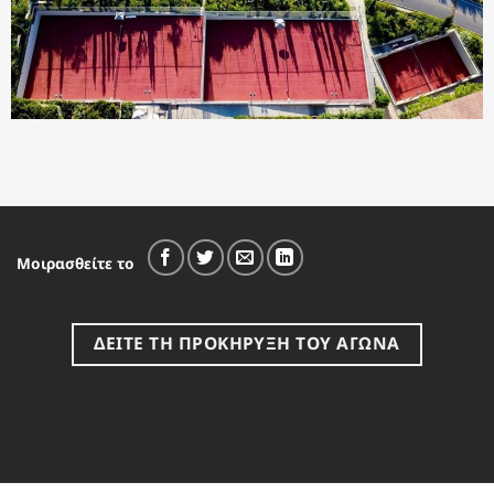
Μοιρασθείτε το
ΔΕΙΤΕ ΤΗ ΠΡΟΚΗΡΥΞΗ ΤΟΥ ΑΓΩΝΑ