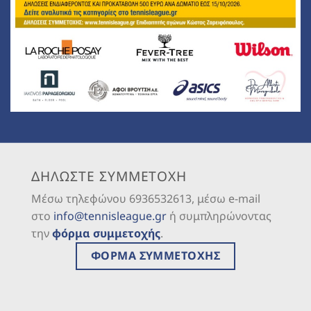
ΔΗΛΩΣΤΕ ΣΥΜΜΕΤΟΧΗ
Μέσω τηλεφώνου 6936532613, μέσω e-mail
στο
info@tennisleague.gr
ή συμπληρώνοντας
την
φόρμα συμμετοχής
.
ΦΟΡΜΑ ΣΥΜΜΕΤΟΧΗΣ