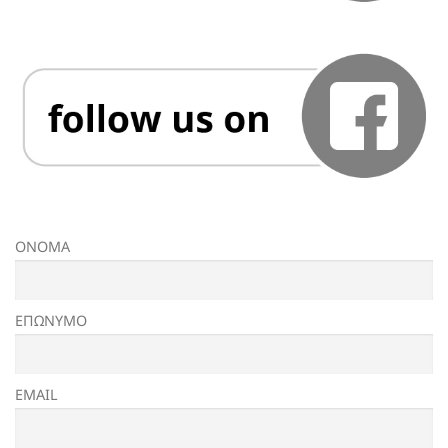
ΟΝΟΜΑ
ΕΠΩΝΥΜΟ
EMAIL