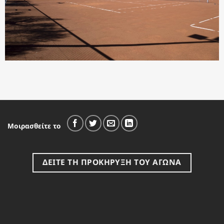
Μοιρασθείτε το
ΔΕΙΤΕ ΤΗ ΠΡΟΚΗΡΥΞΗ ΤΟΥ ΑΓΩΝΑ