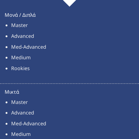
Μονά / Διπλά
Master
Advanced
Med-Advanced
Medium
Rookies
Μικτά
Master
Advanced
Med-Advanced
Medium