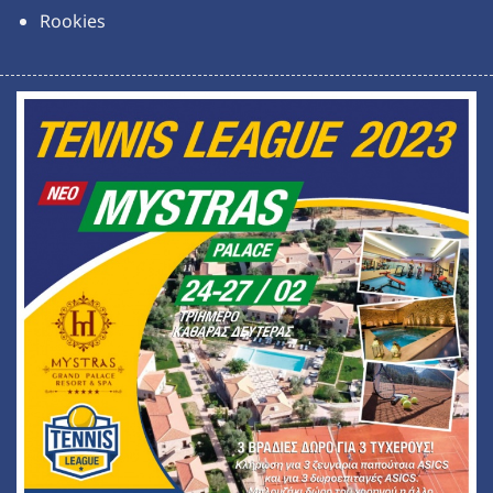
Rookies