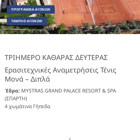
ΠΡΟΓΡΑΜΜΑ ΑΓΩΝΩΝ
ΤΑΜΠΛΟ ΑΓΩΝΩΝ
ΤΡΙΗΜΕΡΟ ΚΑΘΑΡΑΣ ΔΕΥΤΕΡΑΣ
Ερασιτεχνικές Αναμετρήσεις Τένις
Μονά – Διπλά
Έδρα:
MYSTRAS GRAND PALACE RESORT & SPA
(ΣΠΑΡΤΗ)
4 χωμάτινα Γήπεδα