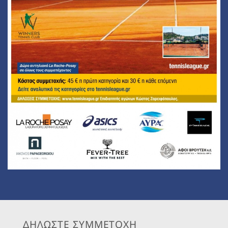
ΔΗΛΩΣΤΕ ΣΥΜΜΕΤΟΧΗ