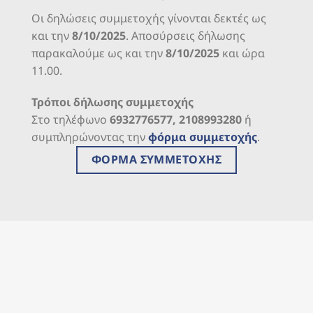
Οι δηλώσεις συμμετοχής γίνονται δεκτές ως
και την
8/10/2025
. Αποσύρσεις δήλωσης
παρακαλούμε ως και την
8/10/2025
και ώρα
11.00.
Τρόποι δήλωσης συμμετοχής
Στο τηλέφωνο
6932776577, 2108993280
ή
συμπληρώνοντας την
φόρμα συμμετοχής
.
ΦΟΡΜΑ ΣΥΜΜΕΤΟΧΗΣ