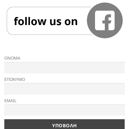
ΟΝΟΜΑ
ΕΠΩΝΥΜΟ
EMAIL