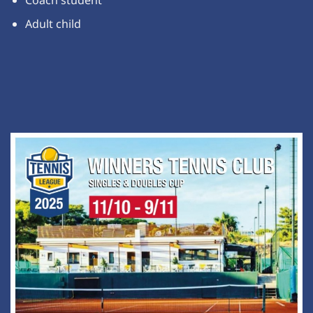
Adult child