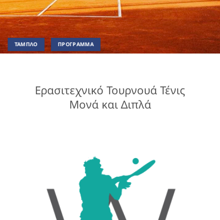
ΤΑΜΠΛΟ
ΠΡΟΓΡΑΜΜΑ
Ερασιτεχνικό Τουρνουά Τένις
Μονά και Διπλά