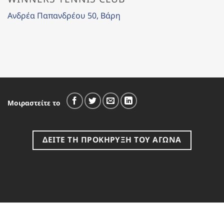
Ανδρέα Παπανδρέου 50, Βάρη
Μοιραστείτε το
ΔΕΙΤΕ ΤΗ ΠΡΟΚΗΡΥΞΗ ΤΟΥ ΑΓΩΝΑ