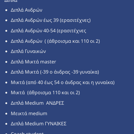
Διπλά Ανδρών
Διπλά Ανδρών έως 39 (ερασιτέχνες)
Διπλά Ανδρών 40-54 (ερασιτέχνες
Διπλά Ανδρών ( (άθροισμα και 110 οι 2)
Διπλά Γυναικών
Διπλά Μικτά master
Διπλά Μικτά (-39 ο άνδρας -39 γυναίκα)
Μικτά (από 40 έως 54 ο άνδρας και η γυναίκα)
Μικτά (άθροισμα 110 και οι 2)
Διπλά Medium ΑΝΔΡΕΣ
Μεικτά medium
Διπλά Medium ΓΥΝΑIΚΕΣ
Coach student