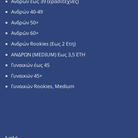
Ανδρών έως 39 (ερασιτέχνες)
Ανδρών 40-49
Ανδρών 50+
Ανδρών 60+
Ανδρών Rookies (Εως 2 Ετη)
ΑΝΔΡΩΝ (MEDIUM) Εως 3,5 ΕΤΗ
Γυναικών έως 45
Γυναικών 45+
Γυναικών Rookies, Medium
Διπλά