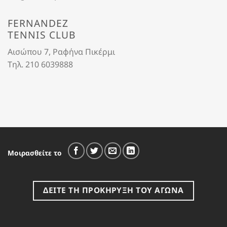
FERNANDEZ
TENNIS CLUB
Αισώπου 7, Ραφήνα Πικέρμι
Tηλ.
210 6039888
Μοιρασθείτε το
ΔΕΙΤΕ ΤΗ ΠΡΟΚΗΡΥΞΗ ΤΟΥ ΑΓΩΝΑ