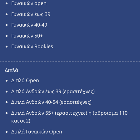
Γυναικών open
Γυναικών έως 39
Γυναικών 40-49
Γυναικών 50+
Γυναικών Rookies
Διπλά
Διπλά Open
Διπλά Ανδρών έως 39 (ερασιτέχνες)
Διπλά Ανδρών 40-54 (ερασιτέχνες)
Διπλά Ανδρών 55+ (ερασιτέχνες) η (άθροισμα 110
και οι 2)
Διπλά Γυναικών Open