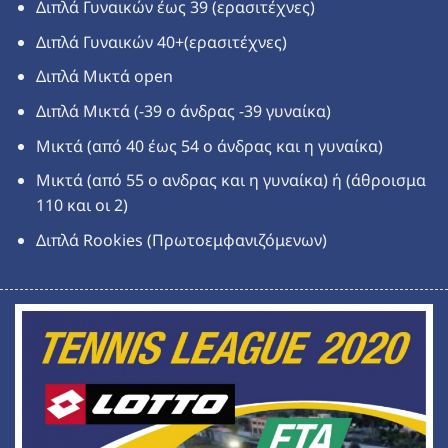
Διπλά Γυναικών έως 39 (ερασιτέχνες)
Διπλά Γυναικών 40+(ερασιτέχνες)
Διπλά Μικτά open
Διπλά Μικτά (-39 ο άνδρας -39 γυναίκα)
Μικτά (από 40 έως 54 ο άνδρας και η γυναίκα)
Μικτά (από 55 ο ανδρας και η γυναίκα) ή (άθροισμα
110 και οι 2)
Διπλά Rookies (Πρωτοεμφανιζόμενων)