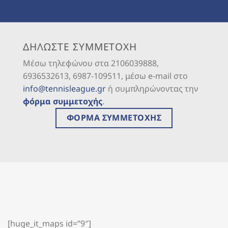
ΔΗΛΩΣΤΕ ΣΥΜΜΕΤΟΧΗ
Μέσω τηλεφώνου στα 2106039888,
6936532613, 6987-109511, μέσω e-mail στο
info@tennisleague.gr
ή συμπληρώνοντας την
φόρμα συμμετοχής
.
ΦΟΡΜΑ ΣΥΜΜΕΤΟΧΗΣ
[huge_it_maps id=”9″]