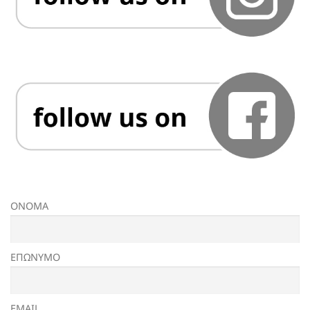
ΟΝΟΜΑ
ΕΠΩΝΥΜΟ
EMAIL