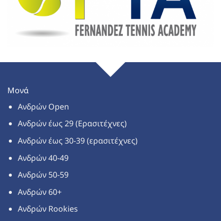
Μονά
Ανδρών Open
Ανδρών έως 29 (Ερασιτέχνες)
Ανδρών έως 30-39 (ερασιτέχνες)
Ανδρών 40-49
Ανδρών 50-59
Ανδρών 60+
Ανδρών Rookies