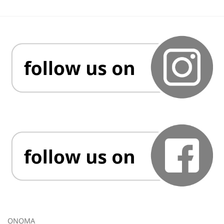
ΟΝΟΜΑ