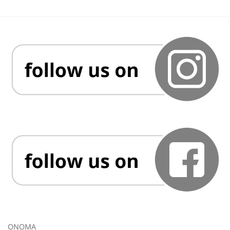
ΟΝΟΜΑ