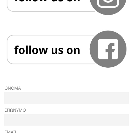
ΟΝΟΜΑ
ΕΠΩΝΥΜΟ
EMAIL