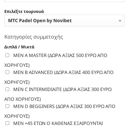
Επιλέξτε τουρνουά
Κατηγορίες συμμετοχής
Διπλά / Μικτά
MEN A MASTER (ΔΩΡΑ ΑΞΙΑΣ 500 ΕΥΡΩ ΑΠΟ
ΧΟΡΗΓΟΥΣ)
MEN B ADVANCED (ΔΩΡΑ ΑΞΙΑΣ 400 ΕΥΡΩ ΑΠΟ
ΧΟΡΗΓΟΥΣ)
MEN C INTERMIDIAITE (ΔΩΡΑ ΑΞΙΑΣ 300 ΕΥΡΩ
ΑΠΟ ΧΟΡΗΓΟΥΣ)
MEN D BEGGINERS (ΔΩΡΑ ΑΞΙΑΣ 300 ΕΥΡΩ ΑΠΟ
ΧΟΡΗΓΟΥΣ)
MEN +45 ΕΤΩΝ Ο ΚΑΘΕΝΑΣ ΕΞΑΙΡΟΥΝΤΑΙ