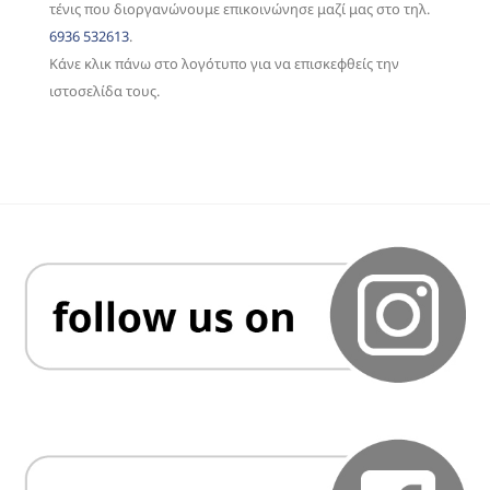
τένις που διοργανώνουμε επικοινώνησε μαζί μας στο τηλ.
6936 532613
.
Κάνε κλικ πάνω στο λογότυπο για να επισκεφθείς την
ιστοσελίδα τους.