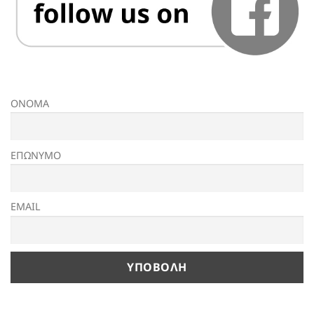
ΟΝΟΜΑ
ΕΠΩΝΥΜΟ
EMAIL