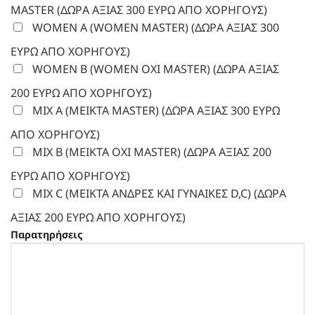
MASTER (ΔΩΡΑ ΑΞΙΑΣ 300 ΕΥΡΩ ΑΠΟ ΧΟΡΗΓΟΥΣ)
WOMEN A (WOMEN MASTER) (ΔΩΡΑ ΑΞΙΑΣ 300
ΕΥΡΩ ΑΠΟ ΧΟΡΗΓΟΥΣ)
WOMEN B (WOMEN ΟΧΙ MASTER) (ΔΩΡΑ ΑΞΙΑΣ
200 ΕΥΡΩ ΑΠΟ ΧΟΡΗΓΟΥΣ)
MIX A (MEIKTA MASTER) (ΔΩΡΑ ΑΞΙΑΣ 300 ΕΥΡΩ
ΑΠΟ ΧΟΡΗΓΟΥΣ)
MIX B (MEIKTA OXI MASTER) (ΔΩΡΑ ΑΞΙΑΣ 200
ΕΥΡΩ ΑΠΟ ΧΟΡΗΓΟΥΣ)
MIX C (ΜΕΙΚΤΑ ΑΝΔΡΕΣ ΚΑΙ ΓΥΝΑΙΚΕΣ D,C) (ΔΩΡΑ
ΑΞΙΑΣ 200 ΕΥΡΩ ΑΠΟ ΧΟΡΗΓΟΥΣ)
Παρατηρήσεις