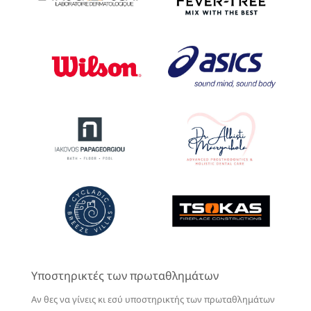
Υποστηρικτές των πρωταθλημάτων
Αν θες να γίνεις κι εσύ υποστηρικτής των πρωταθλημάτων