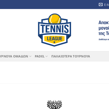
E-
ΥΡΝΟΥΑ ΟΜΑΔΩΝ
PADEL
ΠΑΛΑΙΟΤΕΡΑ ΤΟΥΡΝΟΥΑ