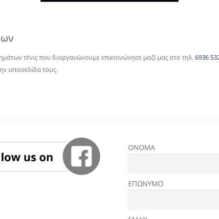
των
λημάτων τένις που διοργανώνουμε επικοινώνησε μαζί μας στο τηλ.
6936 53
ην ιστοσελίδα τους.
ΟΝΟΜΑ
ΕΠΩΝΥΜΟ