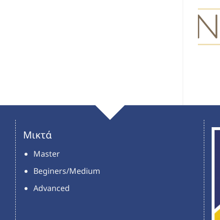
Μικτά
Master
Beginers/Medium
Advanced