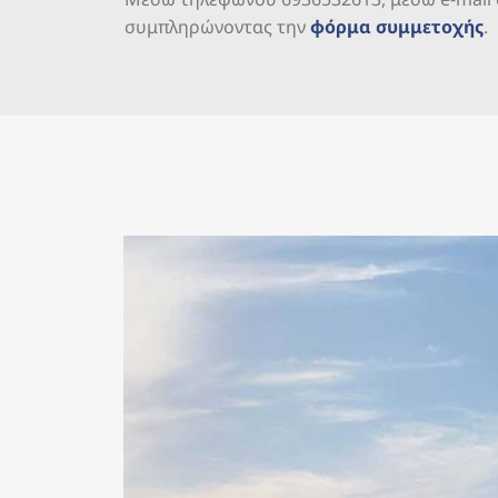
συμπληρώνοντας την
φόρμα συμμετοχής
.