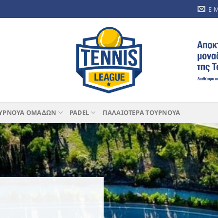
E-
ΥΡΝΟΥΑ ΟΜΑΔΩΝ
PADEL
ΠΑΛΑΙΟΤΕΡΑ ΤΟΥΡΝΟΥΑ