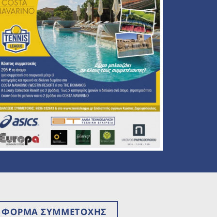
ΦΟΡΜΑ ΣΥΜΜΕΤΟΧΗΣ