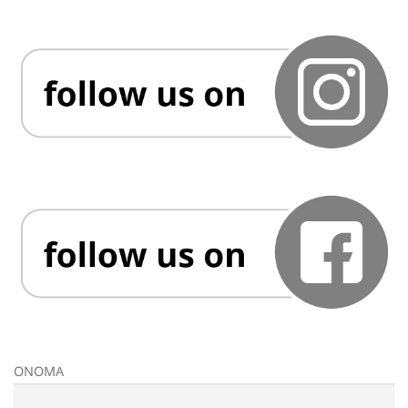
ΟΝΟΜΑ