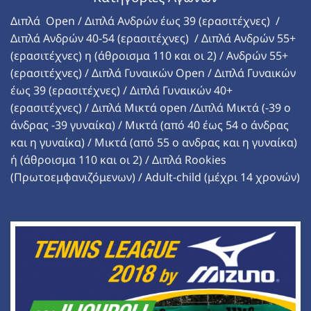
Διπλά Open / Διπλά Ανδρών έως 39 (ερασιτέχνες) /
Διπλά Ανδρών 40-54 (ερασιτέχνες) / Διπλά Ανδρών 55+
(ερασιτέχνες) η (άθροισμα 110 και οι 2) / Ανδρών 55+
(ερασιτέχνες) / Διπλά Γυναικών Open / Διπλά Γυναικών
έως 39 (ερασιτέχνες) / Διπλά Γυναικών 40+
(ερασιτέχνες) / Διπλά Μικτά open /Διπλά Μικτά (-39 ο
άνδρας -39 γυναίκα) / Μικτά (από 40 έως 54 ο άνδρας
και η γυναίκα) / Μικτά (από 55 ο ανδρας και η γυναίκα)
ή (άθροισμα 110 και οι 2) / Διπλά Rookies
(Πρωτοεμφανιζόμενων) / Adult-child (μέχρι 14 χρονών)