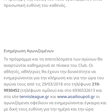
προσωπική ευθύνη του καθενός.
Ενημέρωση Αγωνιζομένων
Το πρόγραμμα και τα αποτελέσματα των αγώνων θα
αναρτώνται καθημερινά σε πίνακα του Club. Οι
αθλητές, αθλήτριες θα έχουν την δυνατότητα να
ενημερώνονται για την κλήρωση και για την ώρα του
αγώνα τους από τις 29/03/2018 στο τηλέφωνο
210-
9930452
(τηλέφωνο ομίλου) και στο 6936532613 και
στα site
tennisleague.gr
και
www.aoailioupoli.gr
οι
αγωνιζόμενοι οφείλουν να ενημερώνονται έγκαιρα και
με δική τους ευθύνη για την ημέρα και την ώρα