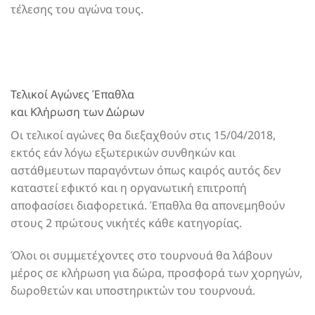
τέλεσης του αγώνα τους.
Τελικοί Αγώνες Έπαθλα
και Κλήρωση των Δώρων
Οι τελικοί αγώνες θα διεξαχθούν στις 15/04/2018,
εκτός εάν λόγω εξωτερικών συνθηκών και
αστάθμευτων παραγόντων όπως καιρός αυτός δεν
καταστεί εφικτό και η οργανωτική επιτροπή
αποφασίσει διαφορετικά. Έπαθλα θα απονεμηθούν
στους 2 πρώτους νικήτές κάθε κατηγορίας.
Όλοι οι συμμετέχοντες στο τουρνουά θα λάβουν
μέρος σε κλήρωση για δώρα, προσφορά των χορηγών,
δωροθετών και υποστηρικτών του τουρνουά.