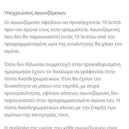
Υποχρεώσεις αγωνιζόμενων
Οι αγωνιζόμενοι οφείλουν να προσέρχονται 10 λεπτά
πριν τον αγώνα τους στην γραμματεία. Αγωνιζόμενος
που δεν θα παρουσιαστεί εντός 15 λεπτών από την
προγραμματισμένη ώρα της συνάντησης θα χάνει τον
αγώνα.
Όσοι δεν δήλωσαν συμμετοχή στην προκαθορισμένη
ημερομηνία έχουν το δικαίωμα να γράφονται στην
Λίστα Αναπληρωματικών. Έτσι θα έχουν την
δυνατότητα να μπουν στο ταμπλό, με σειρά
προτεραιότητας, εφόσον κάποιος αγωνιζόμενος δεν
παρουσιαστεί στον προγραμματισμένο αγώνα του. Η
Λίστα Αναπληρωματικών κλείνει με την έναρξη των
αγώνων της κατηγορίας τους.
Η πρόληψη της υγείας του κάθε αγωνιζόμενου είναι