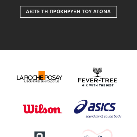
ΔΕΙΤΕ ΤΗ ΠΡΟΚΗΡΥΞΗ ΤΟΥ ΑΓΩΝΑ