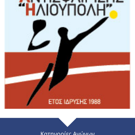
Κατηγορίες Αγώνων