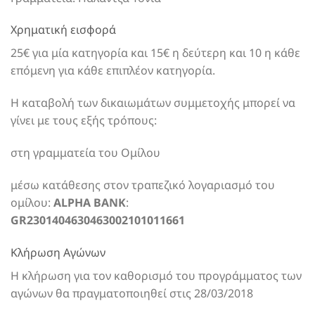
Χρηματική εισφορά
25€ για μία κατηγορία και 15€ η δεύτερη και 10 η κάθε
επόμενη για κάθε επιπλέον κατηγορία.
Η καταβολή των δικαιωμάτων συμμετοχής μπορεί να
γίνει με τους εξής τρόπους:
στη γραμματεία του Ομίλου
μέσω κατάθεσης στον τραπεζικό λογαριασμό του
ομίλου:
ALPHA BANK
:
GR2301404630463002101011661
Κλήρωση Αγώνων
Η κλήρωση για τον καθορισμό του προγράμματος των
αγώνων θα πραγματοποιηθεί στις 28/03/2018