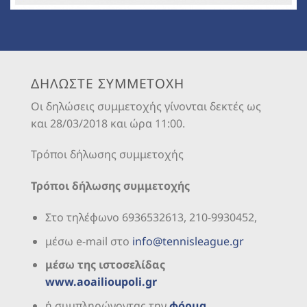
ΔΗΛΩΣΤΕ ΣΥΜΜΕΤΟΧΗ
Οι δηλώσεις συμμετοχής γίνονται δεκτές ως
και 28/03/2018 και ώρα 11:00.
Τρόποι δήλωσης συμμετοχής
Τρόποι δήλωσης συμμετοχής
Στο τηλέφωνο 6936532613, 210-9930452,
μέσω e-mail στο
info@tennisleague.gr
μέσω της ιστοσελίδας
www.aoailioupoli.gr
ή συμπληρώνοντας την
φόρμα