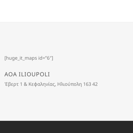
[huge_it_maps id=”6″]
AOA ILIOUPOLI
Έβερτ 1 & Κεφαληνίας, Ηλιούπολη 163 42